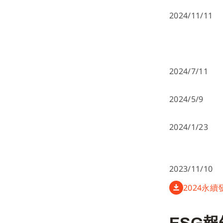
2024/11/11
2024/7/11
2024/5/9
2024/1/23
2023/11/10
2024永