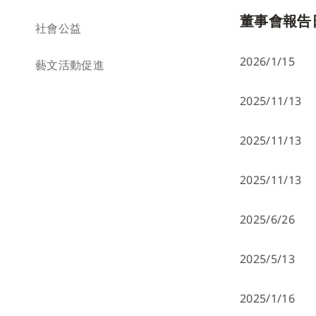
董事會報告
社會公益
2026/1/15
藝文活動促進
2025/11/13
2025/11/13
2025/11/13
2025/6/26
2025/5/13
2025/1/16