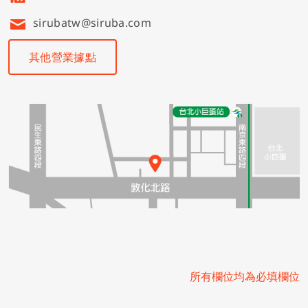
sirubatw@siruba.com
其他營業據點
所有欄位均為必填欄位