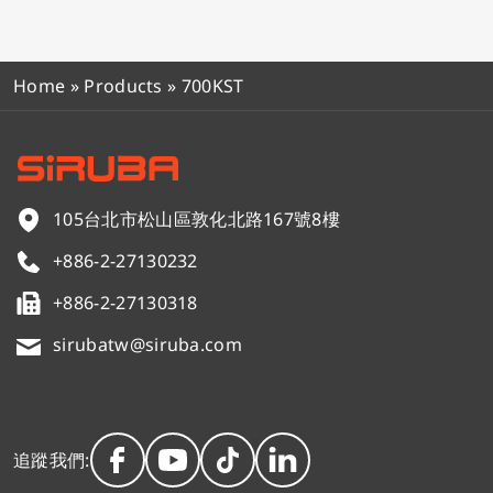
Home
»
Products
»
700KST
105台北市松山區敦化北路167號8樓
+886-2-27130232
+886-2-27130318
sirubatw@siruba.com
追蹤我們: