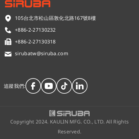
105台北市松山區敦化北路167號8樓
+886-2-27130232
+886-2-27130318
sirubatw@siruba.com
追蹤我們:
Copyright 2024. KAULIN MFG. CO., LTD. All Rights
Reserved.