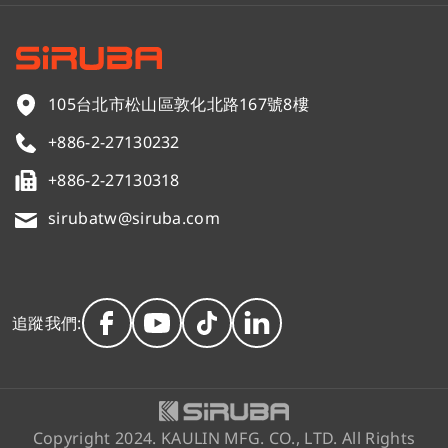
105台北市松山區敦化北路167號8樓
+886-2-27130232
+886-2-27130318
sirubatw@siruba.com
追蹤我們:
Copyright 2024. KAULIN MFG. CO., LTD. All Rights