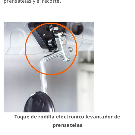
prensatelas y el recorte.
Toque de rodilla electronico levantador de
prensatelas