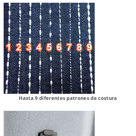
Hasta 9 diferentes patrones de costura