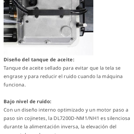
Diseño del tanque de aceite:
Tanque de aceite sellado para evitar que la tela se
engrase y para reducir el ruido cuando la máquina
funciona.
Bajo nivel de ruido:
Con un diseño interno optimizado y un motor paso a
paso sin cojinetes, la DL7200D-NM1/NH1 es silenciosa
durante la alimentación inversa, la elevación del