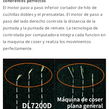
coherentes perfectos
El motor paso a paso inferior cortador de hilo de
cuchillas dobles y el prensatelas. El motor de paso a
paso del lado derecho controla la distancia de la
puntada y la puntada de remate. La tecnologia de
controlada por computadora integra cada funcion en
la maquina de coser y realiza los movimientos
perfectamente.