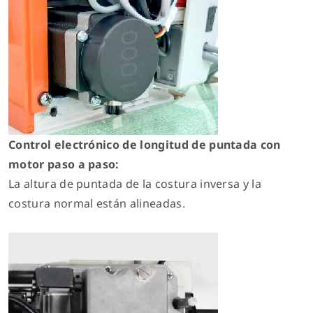
Control electrónico de longitud de puntada con
motor paso a paso:
La altura de puntada de la costura inversa y la
costura normal están alineadas.