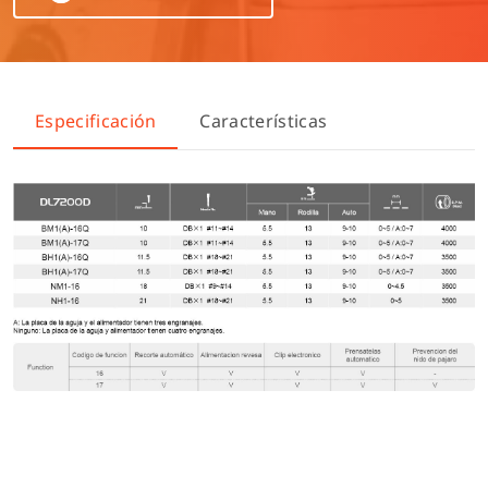
Especificación
Características