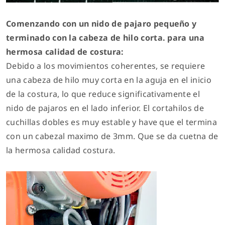
Comenzando con un nido de pajaro pequeño y
terminado con la cabeza de hilo corta. para una
hermosa calidad de costura:
Debido a los movimientos coherentes, se requiere
una cabeza de hilo muy corta en la aguja en el inicio
de la costura, lo que reduce significativamente el
nido de pajaros en el lado inferior. El cortahilos de
cuchillas dobles es muy estable y have que el termina
con un cabezal maximo de 3mm. Que se da cuetna de
la hermosa calidad costura.