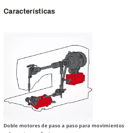
Características
Doble motores de paso a paso para movimientos