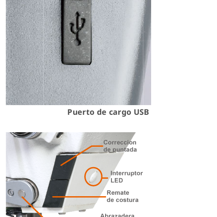
Puerto de cargo USB