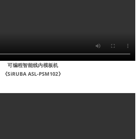
可编程智能线内模板机
《SiRUBA ASL-PSM102》