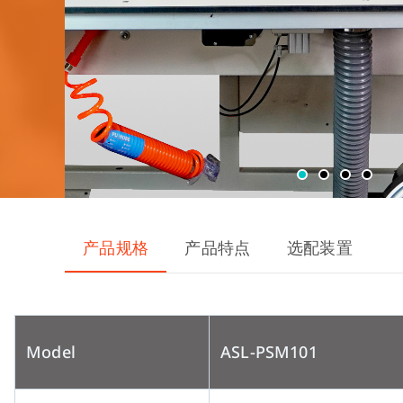
产品规格
产品特点
选配装置
Model
ASL-PSM101