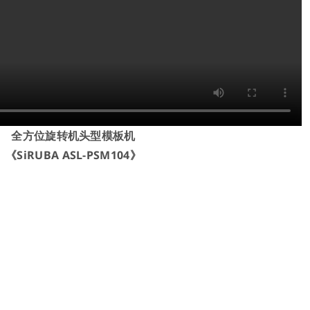
全方位旋转机头型模板机
《SiRUBA ASL-PSM104》