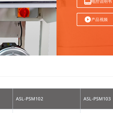
电控说明书
产品视频
ASL-PSM102
ASL-PSM103