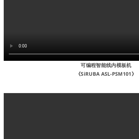
可编程智能线内模板机
《SiRUBA ASL-PSM101》