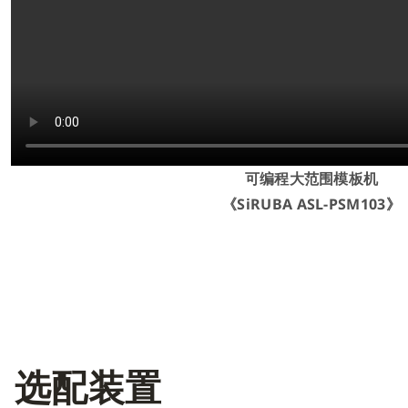
可编程大范围模板机
《SiRUBA ASL-PSM103》
选配装置