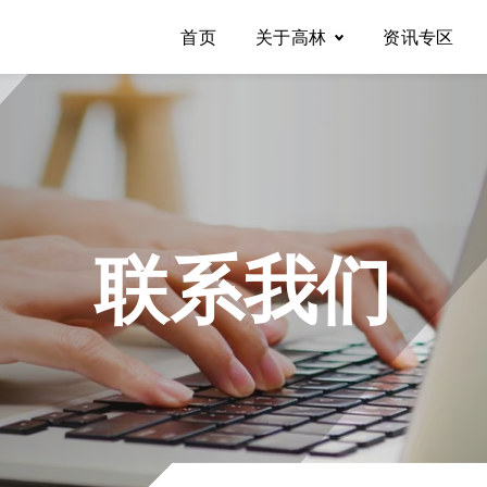
首页
关于高林
资讯专区
关于高林
营业据点
联系我们
联系我们