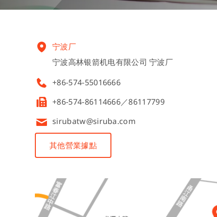
宁波厂
宁波高林银箭机电有限公司 宁波厂
+86-574-55016666
+86-574-86114666／86117799
sirubatw@siruba.com
其他營業據點