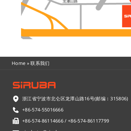
Home
»
联系我们
浙江省宁波市北仑区龙潭山路16号(邮编︰315806)
+86-574-55016666
+86-574-86114666 / +86-574-86117799