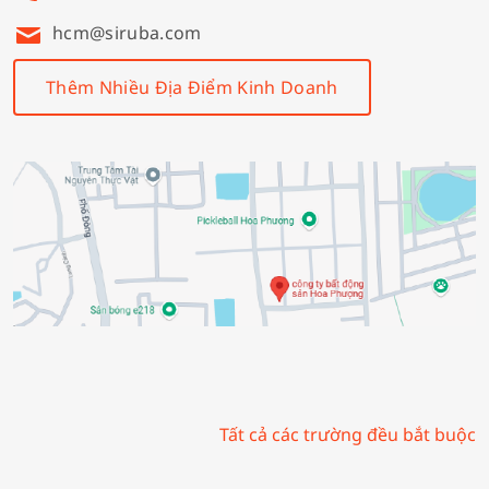
hcm@siruba.com
Thêm Nhiều Địa Điểm Kinh Doanh
Tất cả các trường đều bắt buộc